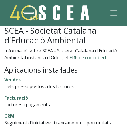
SCEA - Societat Catalana
d'Educació Ambiental
Informació sobre SCEA - Societat Catalana d'Educació
Ambiental instancia d'Odoo, el
ERP de codi obert
.
Aplicacions instal·lades
Vendes
Dels pressupostos a les factures
Facturació
Factures i pagaments
CRM
Seguiment d'iniciatives i tancament d'oportunitats