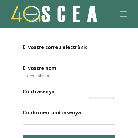
El vostre correu electrònic
El vostre nom
Contrasenya
Confirmeu contrasenya