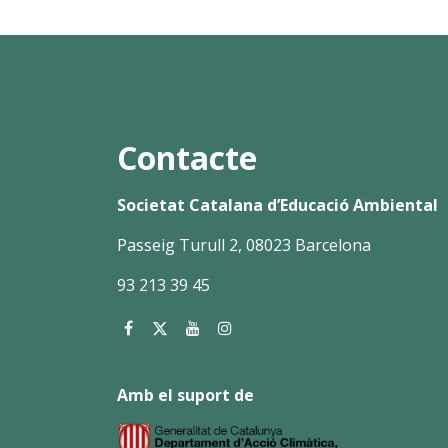
Contacte
Societat Catalana d’Educació Ambiental
Passeig Turull 2, 08023 Barcelona
93 213 39 45
Amb el suport de